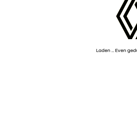
Laden ... Even gedul