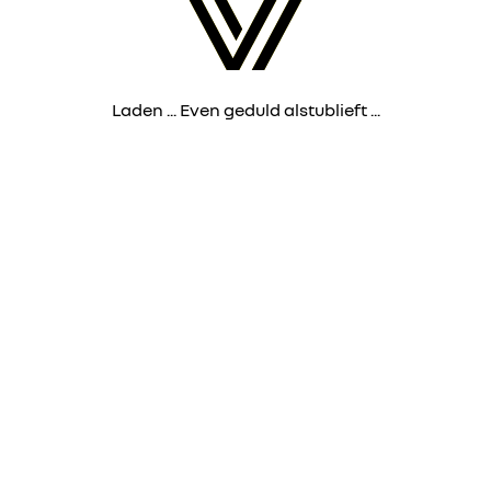
Laden ... Even geduld alstublieft ...