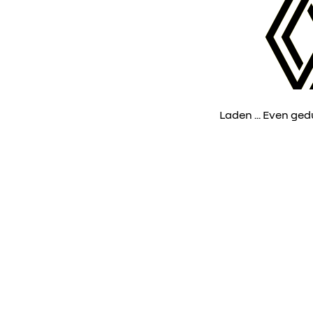
Laden ... Even gedul