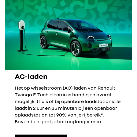
AC-laden
Het op wisselstroom (AC) laden van Renault
Twingo E-Tech electric is handig en overal
mogelijk: thuis of bij openbare laadstations. Je
laadt in 2 uur en 35 minuten bij een openbaar
oplaadstation tot 90% van je rijbereik
.
4
Bovendien gaat je batterij langer mee.