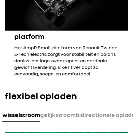
platform
Het AmpR Small-platform van Renault Twingo
E-Tech electric zorgt voor stabiliteit en balans
dankzij het lage zwaartepunt en de ideale
gewichtsverdeling. Elke rit verloopt zo
eenvoudig, soepel en comfortabel.
flexibel opladen
wisselstroom
gelijkstroom
bidirectionele oplad