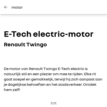
motor
E-Tech electric-motor
Renault Twingo
De motor van Renault Twingo E-Tech electric is
natuurlijk stil en een plezier om mee te rijden. Elke rit
gaat soepel en gemakkelijk, terwijl hij zich aanpast aan
je dagelijkse behoeften en het stadsverkeer. Ontdek
hem zelf!
tot