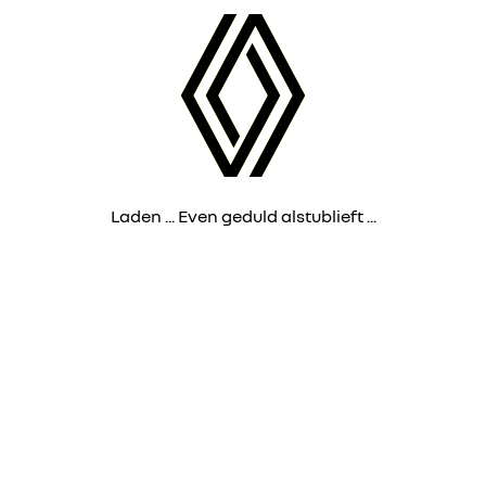
Laden ... Even geduld alstublieft ...