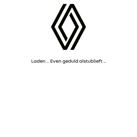
Laden ... Even geduld alstublieft ...