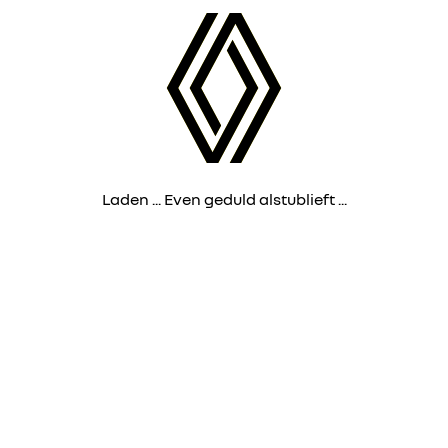
Laden ... Even geduld alstublieft ...