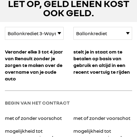
LET OP, GELD LENEN KOST
OOK GELD.
Verander elke 3 tot 4 jaar
stelt je in staat om te
van Renault zonder je
betalen op basis van
zorgen te maken over de
gebruik en altijd in een
overname van je oude
recent voertuig te rijden
auto
BEGIN VAN HET CONTRACT
met of zonder voorschot
met of zonder voorschot
mogelijkheid tot
mogelijkheid tot