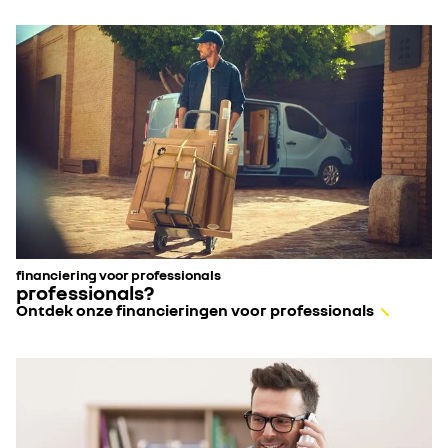
financiering voor professionals
professionals?
Ontdek onze financieringen voor professionals