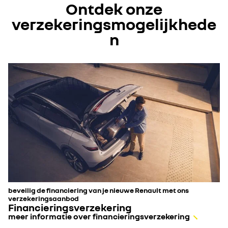
Ontdek onze
verzekeringsmogelijkhede
n
beveilig de financiering van je nieuwe Renault met ons
verzekeringsaanbod
Financieringsverzekering
meer informatie over financieringsverzekering