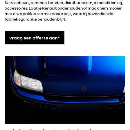
Servicebeurt, remmen, banden, distributieriem, airconditioning,
accessoires. Laat je Renault onderhouden of maak hem mooier
met onze pakketten met vaste prijs, waarbij bovendien de
fabrieksgarantie behouden blijft.
vraag een offerte aan*