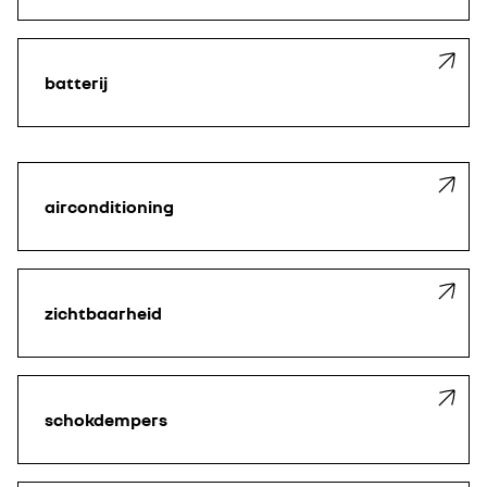
batterij
airconditioning
zichtbaarheid
schokdempers