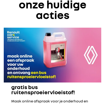
onze huidige
acties
gratis bus
ruitensproeiervloeistof!
Maak online afspraak voor je onderhoud en