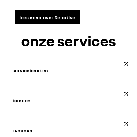
lees meer over Renative
onze services
servicebeurten
banden
remmen