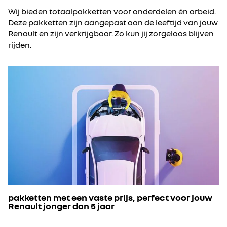
Wij bieden totaalpakketten voor onderdelen én arbeid.
Deze pakketten zijn aangepast aan de leeftijd van jouw
Renault en zijn verkrijgbaar. Zo kun jij zorgeloos blijven
rijden.
pakketten met een vaste prijs, perfect voor jouw
Renault jonger dan 5 jaar