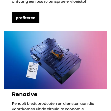
ontvang een bus ruitensproeiervloeistof!
profiteren
Renative
Renault biedt producten en diensten aan die
voortkomen uit de circulaire economie.