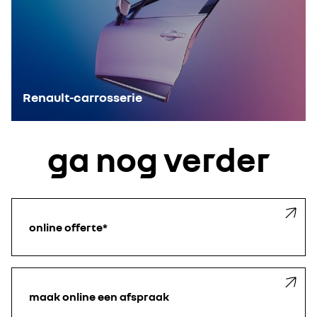
Renault-carrosserie
ga nog verder
online offerte*
maak online een afspraak