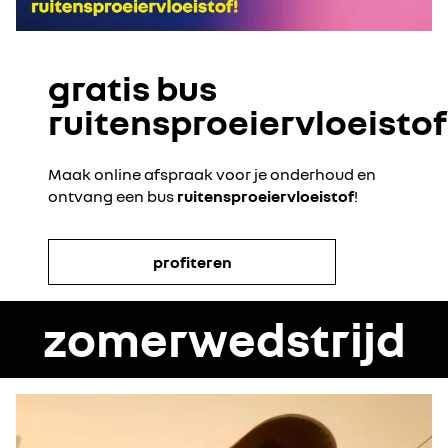
gratis bus
ruitensproeiervloeistof
Maak online afspraak voor je onderhoud en
ontvang een bus
ruitensproeiervloeistof
!
profiteren
zomerwedstrijd