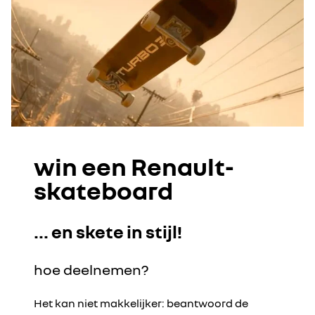
win een Renault-
skateboard
... en skete in stijl!
hoe deelnemen?
Het kan niet makkelijker: beantwoord de