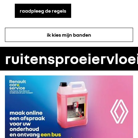
raadpleeg de regels
ik kies mijn banden
ruitensproeiervloe