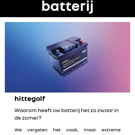
batterij
hittegolf
Waarom heeft uw batterij het zo zwaar in
de zomer?
We vergeten het vaak, maar extreme