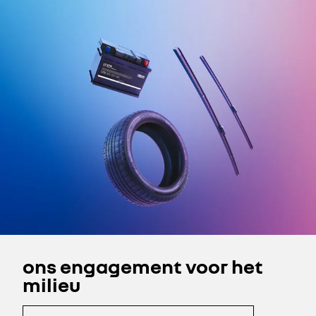
ons engagement voor het
milieu