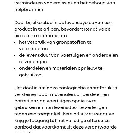
verminderen van emissies en het behoud van
hulpbronnen.
Alles aanvaarden
Door bij elke stap in de levenscyclus van een
product in te grijpen, bevordert Renative de
circulaire economie om:
het verbruik van grondstoffen te
verminderen
de levensduur van voertuigen en onderdelen
te verlengen
onderdelen en materialen opnieuw te
gebruiken
Het doel is om onze ecologische voetafdruk te
verkleinen door materialen, onderdelen en
batterijen van voertuigen opnieuw te
gebruiken en hun levensduur te verlengen
tegen een toegankelijkere prijs. Met Renative
krijg je toegang tot het volledige aftersales-
aanbod dat voortkomt uit deze verantwoorde