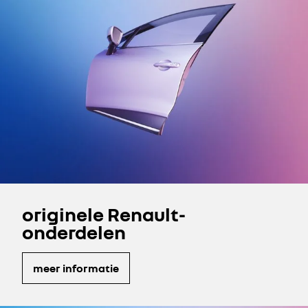
originele Renault-
onderdelen
meer informatie