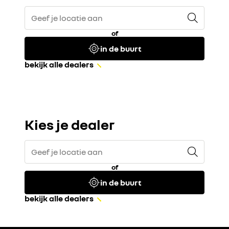
of
in de buurt
bekijk alle dealers
Kies je dealer
of
in de buurt
bekijk alle dealers