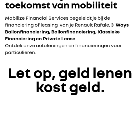
toekomst van mobiliteit
Mobilize Financial Services begeleidt je bij de
financiering of leasing van je Renault Rafale.
3-Ways
Ballonfinanciering, Ballonfinanciering, Klassieke
Financiering en Private Lease.
Ontdek onze autoleningen en financieringen voor
particulieren.
Let op, geld lenen
kost geld.