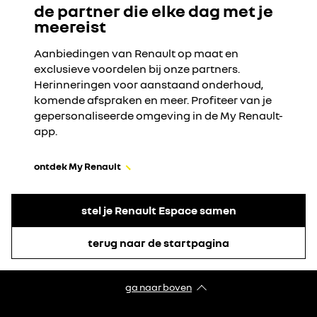
de partner die elke dag met je
meereist
Aanbiedingen van Renault op maat en
exclusieve voordelen bij onze partners.
Herinneringen voor aanstaand onderhoud,
komende afspraken en meer. Profiteer van je
gepersonaliseerde omgeving in de My Renault-
app.
ontdek My Renault
stel je Renault Espace samen
terug naar de startpagina
ga naar boven