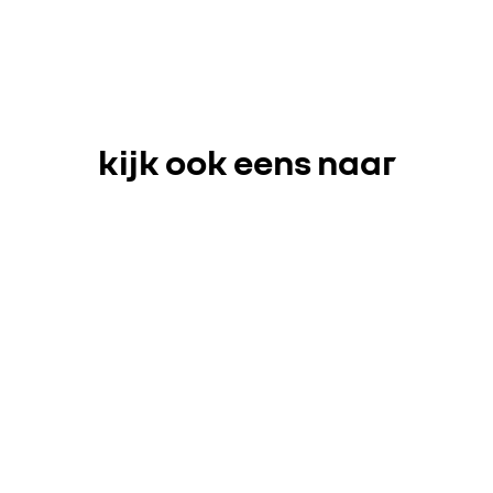
kijk ook eens naar