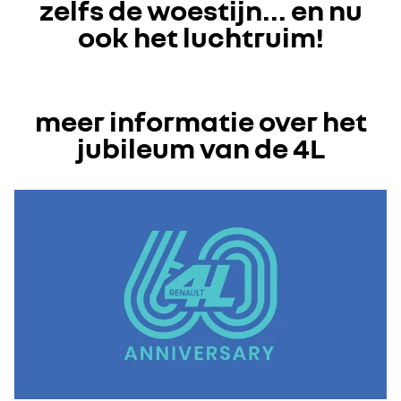
zelfs de woestijn... en nu
ook het luchtruim!
meer informatie over het
jubileum van de 4L