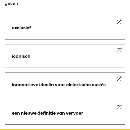
geven.
exclusief
iconisch
innovatieve ideeën voor elektrische auto's
een nieuwe definitie van vervoer