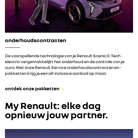
onderhoudscontracten
De voorspellende technologie van je Renault Scenic E-Tech
electric vergemakkelijkt het onderhoud en de controle van je
auto. Met onze Renault Service onderhoudscontracten en -
pakketten krijg je een all-inclusive aanbod op maat.
ontdek onze pakketten
My Renault: elke dag
opnieuw jouw partner.