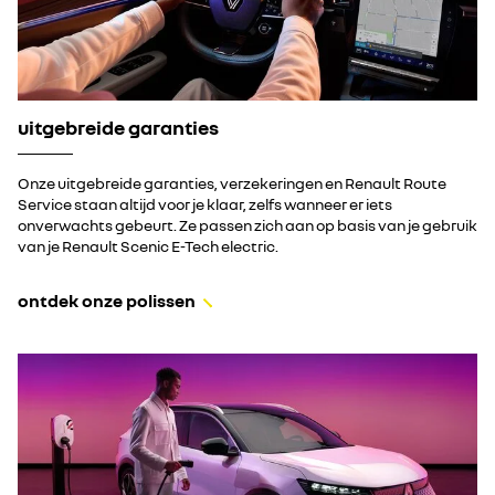
uitgebreide garanties
Onze uitgebreide garanties, verzekeringen en Renault Route
Service staan altijd voor je klaar, zelfs wanneer er iets
onverwachts gebeurt. Ze passen zich aan op basis van je gebruik
van je Renault Scenic E-Tech electric.
ontdek onze polissen