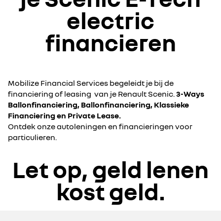
electric
financieren
Mobilize Financial Services begeleidt je bij de
financiering of leasing van je Renault Scenic.
3-Ways
Ballonfinanciering, Ballonfinanciering, Klassieke
Financiering en Private Lease.
Ontdek onze autoleningen en financieringen voor
particulieren.
Let op, geld lenen
kost geld.