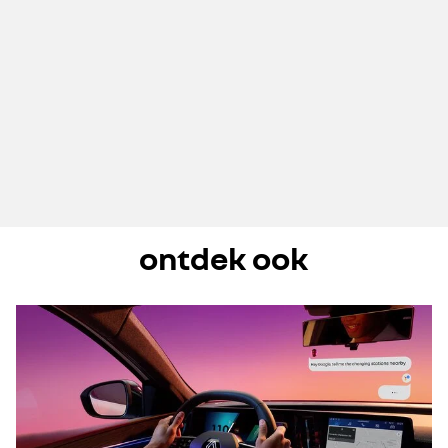
ontdek ook