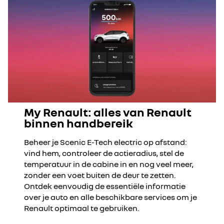
My Renault: alles van Renault
binnen handbereik
Beheer je Scenic E-Tech electric op afstand:
vind hem, controleer de actieradius, stel de
temperatuur in de cabine in en nog veel meer,
zonder een voet buiten de deur te zetten.
Ontdek eenvoudig de essentiële informatie
over je auto en alle beschikbare services om je
Renault optimaal te gebruiken.