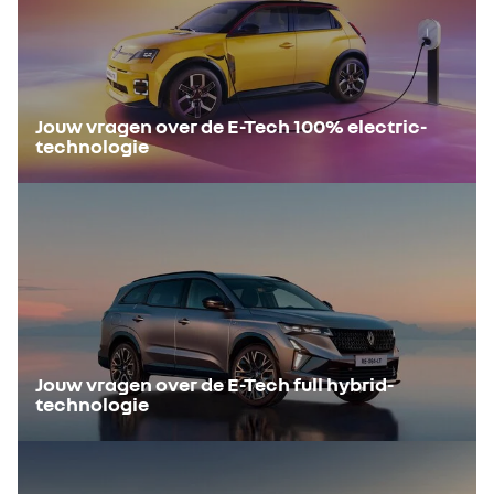
Jouw vragen over de E-Tech 100% electric-
technologie
Jouw vragen over de E-Tech full hybrid-
technologie