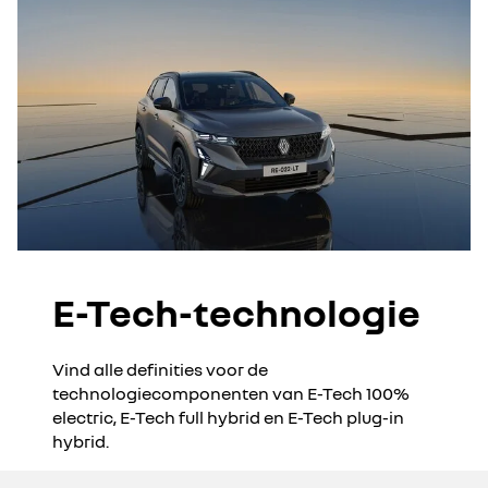
E-Tech-technologie
Vind alle definities voor de
technologiecomponenten van E-Tech 100%
electric, E-Tech full hybrid en E-Tech plug-in
hybrid.