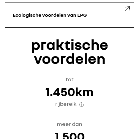
Ecologische voordelen van LPG
praktische
voordelen
tot
1.450km
rijbereik
meer dan
1.500