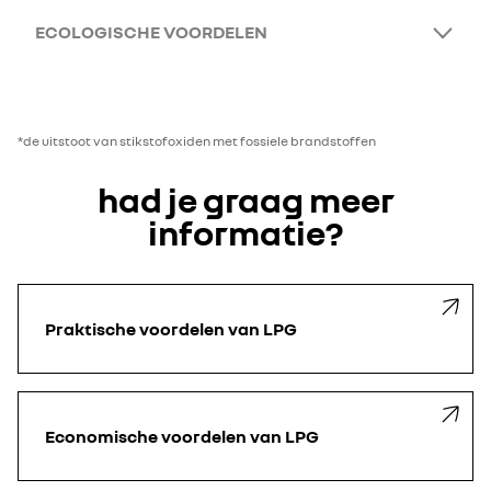
ECOLOGISCHE VOORDELEN
*de uitstoot van stikstofoxiden met fossiele brandstoffen
had je graag meer
informatie?
Praktische voordelen van LPG
Economische voordelen van LPG