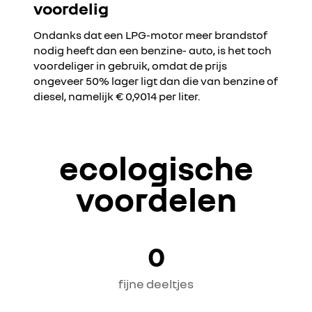
voordelig
Ondanks dat een LPG-motor meer brandstof
nodig heeft dan een benzine- auto, is het toch
voordeliger in gebruik, omdat de prijs
ongeveer 50% lager ligt dan die van benzine of
diesel, namelijk € 0,9014 per liter.
ecologische
voordelen
0
fijne deeltjes