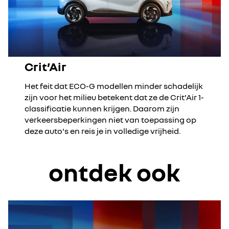
Crit’Air
Het feit dat ECO-G modellen minder schadelijk
zijn voor het milieu betekent dat ze de Crit'Air 1-
classificatie kunnen krijgen. Daarom zijn
verkeersbeperkingen niet van toepassing op
deze auto's en reis je in volledige vrijheid.
ontdek ook